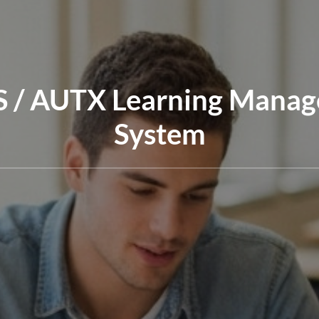
 / AUTX Learning Mana
System