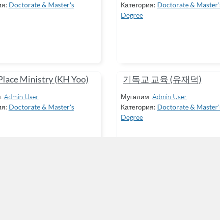
ия:
Doctorate & Master's
Категория:
Doctorate & Master'
Degree
lace Ministry (KH Yoo)
기독교 교육 (유재덕)
:
Admin User
Мугалим:
Admin User
ия:
Doctorate & Master's
Категория:
Doctorate & Master'
Degree
 선교 (구성모)
현대 설교학 (정인교)
:
Admin User
Мугалим:
Admin User
ия:
Doctorate & Master's
Категория:
Doctorate & Master'
Degree